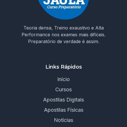
Teoria densa, Treino exaustivo e Alta
Performance nos exames mais difíceis.
Preparatório de verdade é assim.
Links Rápidos
Início
Cursos
Apostilas Digitais
Apostilas Físicas
Notícias