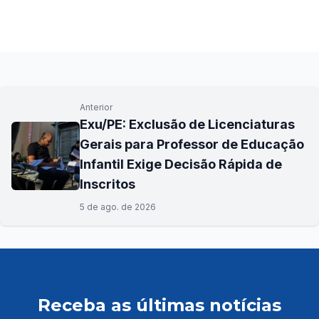
Anterior
Exu/PE: Exclusão de Licenciaturas
Gerais para Professor de Educação
Infantil Exige Decisão Rápida de
Inscritos
5 de ago. de 2026
Receba as últimas notícias