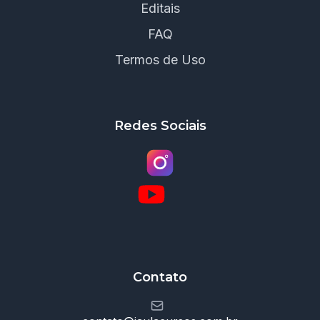
Editais
FAQ
Termos de Uso
Redes Sociais
Contato