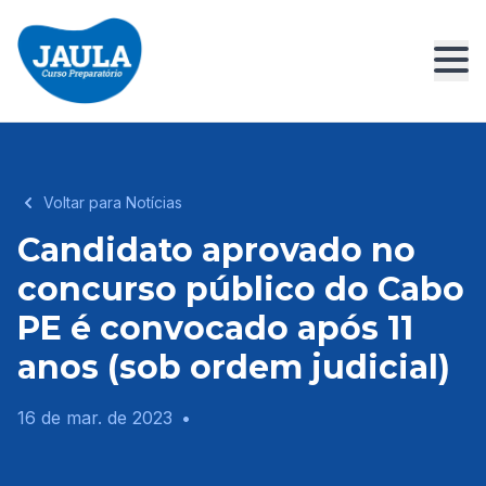
Voltar para Notícias
Candidato aprovado no
concurso público do Cabo
PE é convocado após 11
anos (sob ordem judicial)
16 de mar. de 2023
•