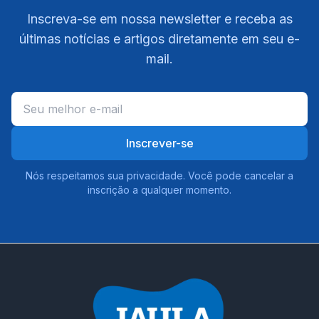
Inscreva-se em nossa newsletter e receba as
últimas notícias e artigos diretamente em seu e-
mail.
Inscrever-se
Nós respeitamos sua privacidade. Você pode cancelar a
inscrição a qualquer momento.