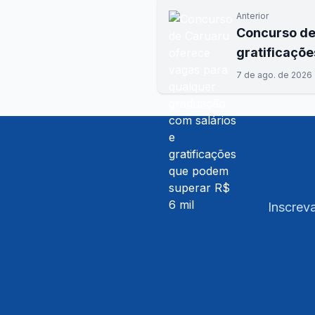
Anterior
Concurso de
gratificaçõe
7 de ago. de 2026
Inscreva