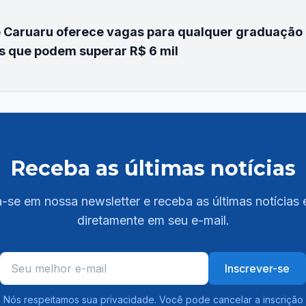
 Caruaru oferece vagas para qualquer graduação 
s que podem superar R$ 6 mil
Receba as últimas notícias
-se em nossa newsletter e receba as últimas notícias 
diretamente em seu e-mail.
Inscrever-se
Nós respeitamos sua privacidade. Você pode cancelar a inscrição