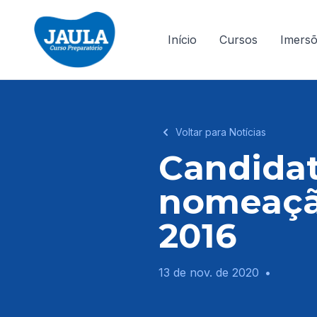
Início
Cursos
Imers
Voltar para Notícias
Candidat
nomeaçã
2016
13 de nov. de 2020
•