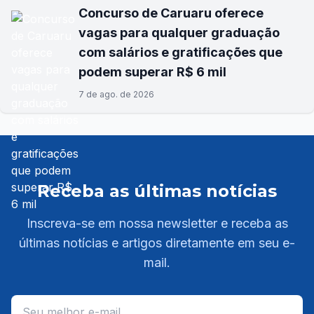
Concurso de Caruaru oferece
vagas para qualquer graduação
com salários e gratificações que
podem superar R$ 6 mil
7 de ago. de 2026
Receba as últimas notícias
Inscreva-se em nossa newsletter e receba as
últimas notícias e artigos diretamente em seu e-
mail.