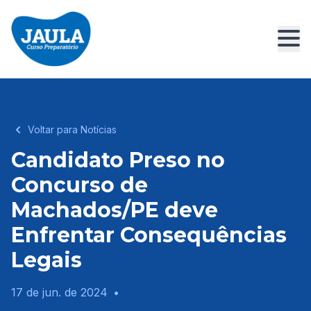
Voltar para Notícias
Candidato Preso no
Concurso de
Machados/PE deve
Enfrentar Consequências
Legais
17 de jun. de 2024
•