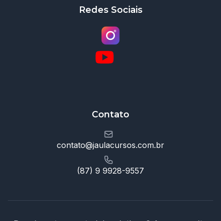
Redes Sociais
Contato
contato@jaulacursos.com.br
(87) 9 9928-9557