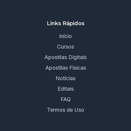
Links Rápidos
Início
Cursos
Apostilas Digitais
Apostilas Físicas
Notícias
Editais
FAQ
Termos de Uso