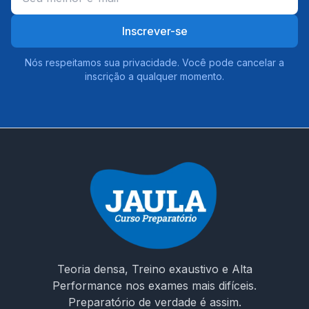
Inscrever-se
Nós respeitamos sua privacidade. Você pode cancelar a
inscrição a qualquer momento.
Teoria densa, Treino exaustivo e Alta
Performance nos exames mais difíceis.
Preparatório de verdade é assim.