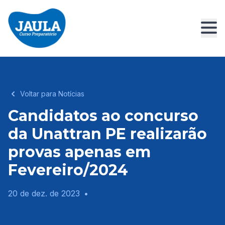
Voltar para Notícias
Candidatos ao concurso
da Unattran PE realizarão
provas apenas em
Fevereiro/2024
20 de dez. de 2023
•