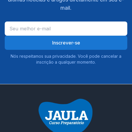
mail.
Inscrever-se
Nós respeitamos sua privacidade. Você pode cancelar a
inscrição a qualquer momento.