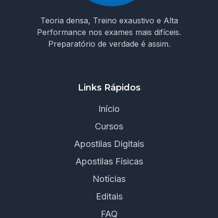
Teoria densa, Treino exaustivo e Alta
Performance nos exames mais difíceis.
Preparatório de verdade é assim.
Links Rápidos
Início
Cursos
Apostilas Digitais
Apostilas Físicas
Notícias
Editais
FAQ