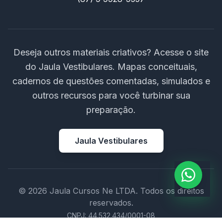
Deseja outros materiais criativos? Acesse o site
do Jaula Vestibulares. Mapas conceituais,
cadernos de questões comentadas, simulados e
outros recursos para você turbinar sua
preparação.
Jaula Vestibulares
© 2026 Jaula Cursos Ne LTDA. Todos os direitos
reservados.
CNPJ: 44.532.434/0001-08