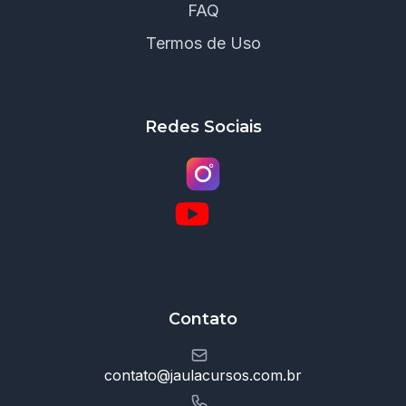
FAQ
Termos de Uso
Redes Sociais
Contato
contato@jaulacursos.com.br