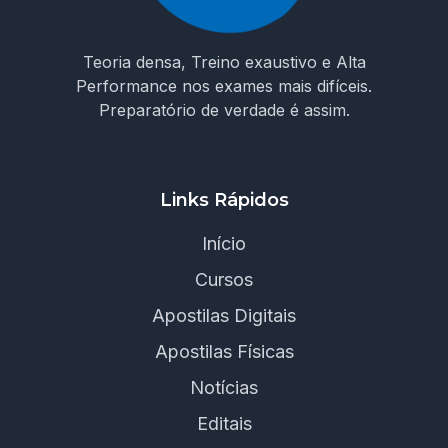
Teoria densa, Treino exaustivo e Alta
Performance nos exames mais difíceis.
Preparatório de verdade é assim.
Links Rápidos
Início
Cursos
Apostilas Digitais
Apostilas Físicas
Notícias
Editais