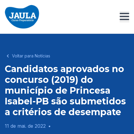
Voltar para Notícias
Candidatos aprovados no
concurso (2019) do
município de Princesa
Isabel-PB são submetidos
a critérios de desempate
11 de mai. de 2022
•