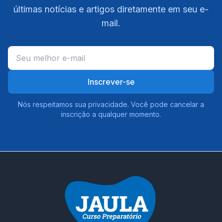
últimas notícias e artigos diretamente em seu e-
mail.
Inscrever-se
Nós respeitamos sua privacidade. Você pode cancelar a
inscrição a qualquer momento.