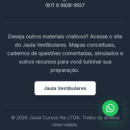
(87) 9 9928-9557
Deseja outros materiais criativos? Acesse o site
do Jaula Vestibulares. Mapas conceituais,
cadernos de questões comentadas, simulados e
outros recursos para você turbinar sua
preparação.
Jaula Vestibulares
© 2026 Jaula Cursos Ne LTDA. Todos os direitos
reservados.