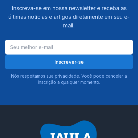
Inscreva-se em nossa newsletter e receba as
últimas notícias e artigos diretamente em seu e-
mail.
Inscrever-se
Nós respeitamos sua privacidade. Você pode cancelar a
inscrição a qualquer momento.