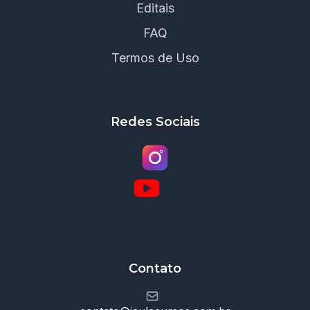
Editais
FAQ
Termos de Uso
Redes Sociais
Contato