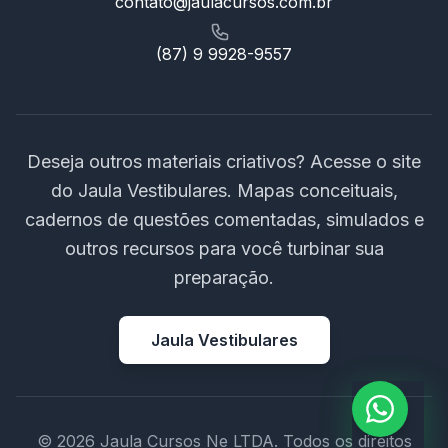
contato@jaulacursos.com.br
(87) 9 9928-9557
Deseja outros materiais criativos? Acesse o site
do Jaula Vestibulares. Mapas conceituais,
cadernos de questões comentadas, simulados e
outros recursos para você turbinar sua
preparação.
Jaula Vestibulares
© 2026 Jaula Cursos Ne LTDA. Todos os direitos