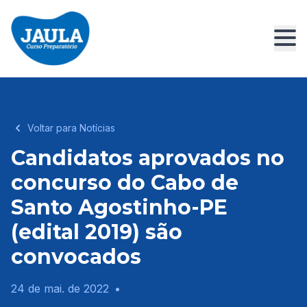
Voltar para Notícias
Candidatos aprovados no
concurso do Cabo de
Santo Agostinho-PE
(edital 2019) são
convocados
24 de mai. de 2022
•