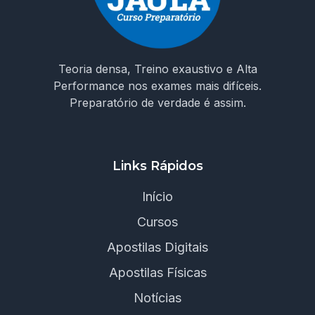
Teoria densa, Treino exaustivo e Alta
Performance nos exames mais difíceis.
Preparatório de verdade é assim.
Links Rápidos
Início
Cursos
Apostilas Digitais
Apostilas Físicas
Notícias