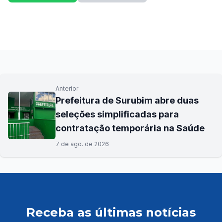
Anterior
Prefeitura de Surubim abre duas
seleções simplificadas para
contratação temporária na Saúde
7 de ago. de 2026
Receba as últimas notícias