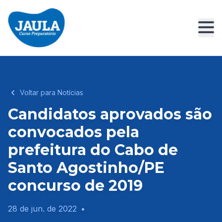
Voltar para Notícias
Candidatos aprovados são
convocados pela
prefeitura do Cabo de
Santo Agostinho/PE
concurso de 2019
28 de jun. de 2022
•