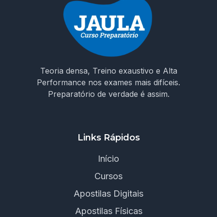
Teoria densa, Treino exaustivo e Alta
Performance nos exames mais difíceis.
Preparatório de verdade é assim.
Links Rápidos
Início
Cursos
Apostilas Digitais
Apostilas Físicas