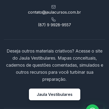
contato@jaulacursos.com.br
(87) 9 9928-9557
Deseja outros materiais criativos? Acesse o site
do Jaula Vestibulares. Mapas conceituais,
cadernos de questões comentadas, simulados e
outros recursos para você turbinar sua
preparação.
Jaula Vestibulares