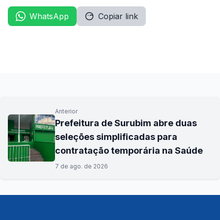
WhatsApp
Copiar link
Anterior
Prefeitura de Surubim abre duas
seleções simplificadas para
contratação temporária na Saúde
7 de ago. de 2026