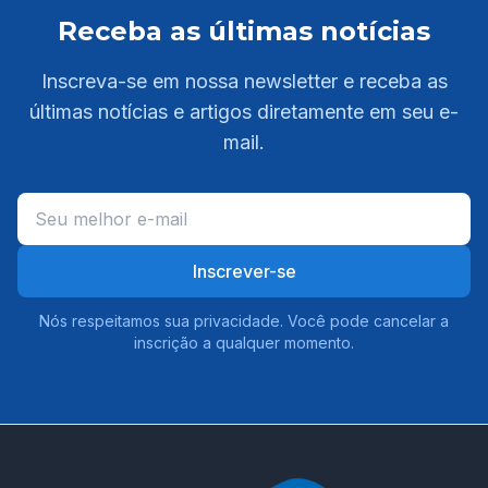
Receba as últimas notícias
Inscreva-se em nossa newsletter e receba as
últimas notícias e artigos diretamente em seu e-
mail.
Inscrever-se
Nós respeitamos sua privacidade. Você pode cancelar a
inscrição a qualquer momento.