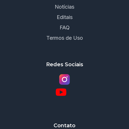
Notícias
Editais
FAQ
Termos de Uso
Redes Sociais
Contato