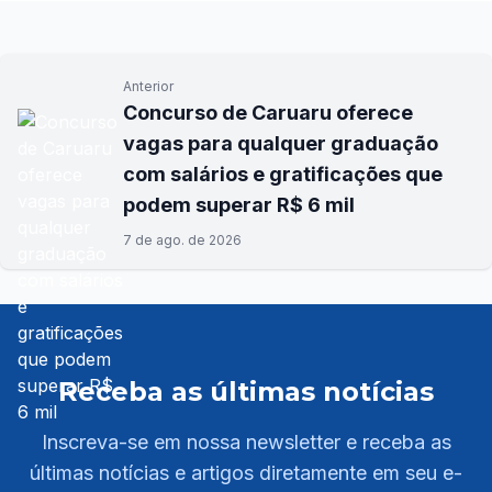
Anterior
Concurso de Caruaru oferece
vagas para qualquer graduação
com salários e gratificações que
podem superar R$ 6 mil
7 de ago. de 2026
Receba as últimas notícias
Inscreva-se em nossa newsletter e receba as
últimas notícias e artigos diretamente em seu e-