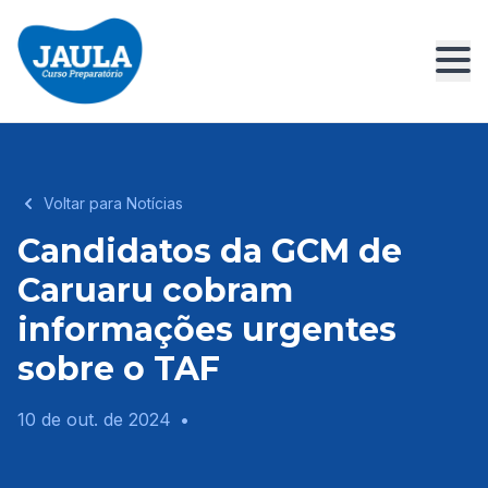
Voltar para Notícias
Candidatos da GCM de
Caruaru cobram
informações urgentes
sobre o TAF
10 de out. de 2024
•