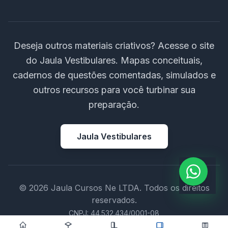
Deseja outros materiais criativos? Acesse o site
do Jaula Vestibulares. Mapas conceituais,
cadernos de questões comentadas, simulados e
outros recursos para você turbinar sua
preparação.
Jaula Vestibulares
© 2026 Jaula Cursos Ne LTDA. Todos os direitos
reservados.
CNPJ: 44.532.434/0001-08