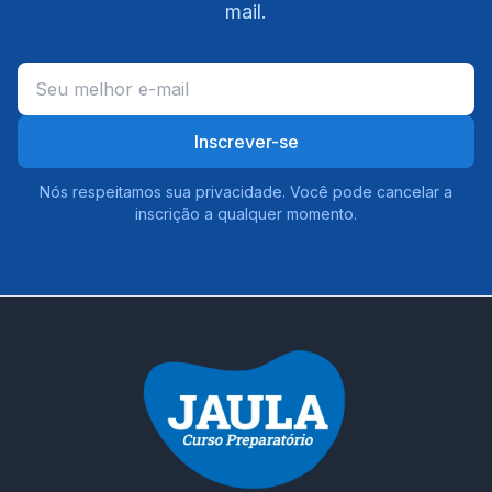
mail.
Inscrever-se
Nós respeitamos sua privacidade. Você pode cancelar a
inscrição a qualquer momento.