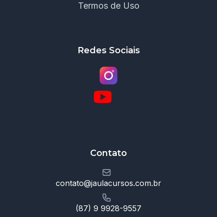
Termos de Uso
Redes Sociais
Contato
contato@jaulacursos.com.br
(87) 9 9928-9557