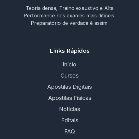
Teoria densa, Treino exaustivo e Alta
Performance nos exames mais difíceis.
Preparatório de verdade é assim.
Links Rápidos
Início
Cursos
Apostilas Digitais
Apostilas Físicas
Notícias
Editais
FAQ