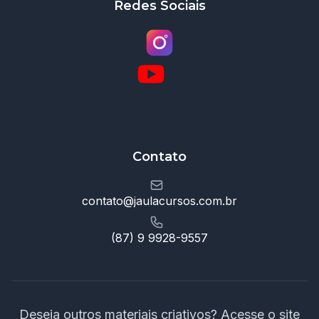
Redes Sociais
Contato
contato@jaulacursos.com.br
(87) 9 9928-9557
Deseja outros materiais criativos? Acesse o site