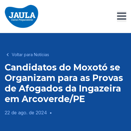
Voltar para Notícias
Candidatos do Moxotó se
Organizam para as Provas
de Afogados da Ingazeira
em Arcoverde/PE
22 de ago. de 2024
•