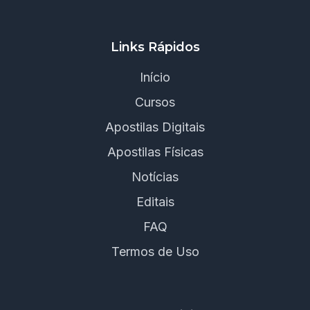
Links Rápidos
Início
Cursos
Apostilas Digitais
Apostilas Físicas
Notícias
Editais
FAQ
Termos de Uso