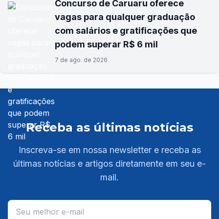
Concurso de Caruaru oferece
vagas para qualquer graduação
com salários e gratificações que
podem superar R$ 6 mil
7 de ago. de 2026
Receba as últimas notícias
Inscreva-se em nossa newsletter e receba as
últimas notícias e artigos diretamente em seu e-
mail.