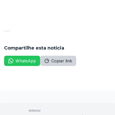
Compartilhe esta notícia
WhatsApp
Copiar link
Anterior