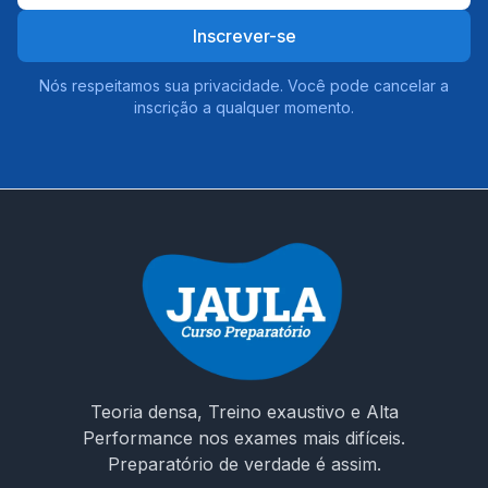
Inscrever-se
Nós respeitamos sua privacidade. Você pode cancelar a
inscrição a qualquer momento.
Teoria densa, Treino exaustivo e Alta
Performance nos exames mais difíceis.
Preparatório de verdade é assim.