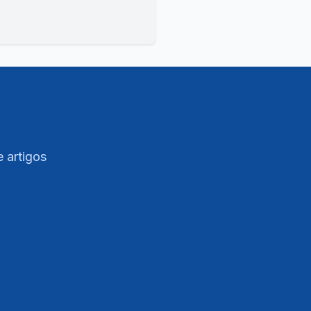
e artigos