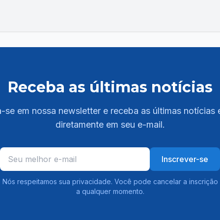
Receba as últimas notícias
-se em nossa newsletter e receba as últimas notícias 
diretamente em seu e-mail.
Inscrever-se
Nós respeitamos sua privacidade. Você pode cancelar a inscrição
a qualquer momento.