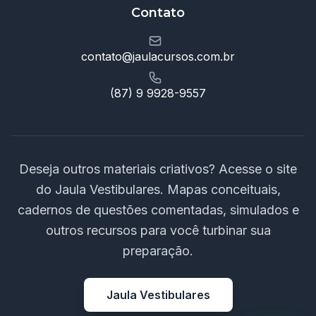
Contato
contato@jaulacursos.com.br
(87) 9 9928-9557
Deseja outros materiais criativos? Acesse o site
do Jaula Vestibulares. Mapas conceituais,
cadernos de questões comentadas, simulados e
outros recursos para você turbinar sua
preparação.
Jaula Vestibulares