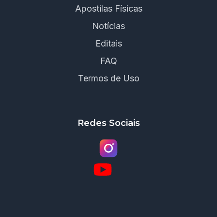
Apostilas Físicas
Notícias
Editais
FAQ
Termos de Uso
Redes Sociais