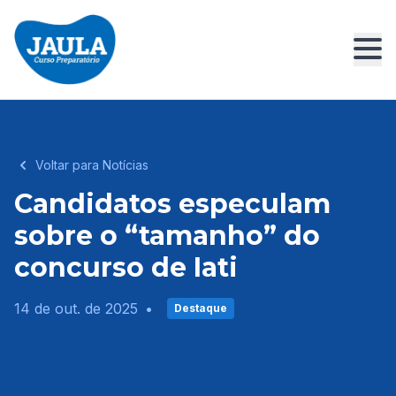
Voltar para Notícias
Candidatos especulam
sobre o “tamanho” do
concurso de Iati
14 de out. de 2025
•
Destaque