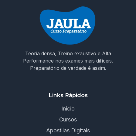
Teoria densa, Treino exaustivo e Alta
Performance nos exames mais difíceis.
Preparatório de verdade é assim.
Links Rápidos
Início
Cursos
Apostilas Digitais