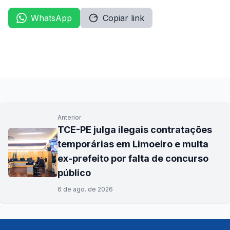
WhatsApp
Copiar link
Anterior
TCE-PE julga ilegais contratações
temporárias em Limoeiro e multa
ex-prefeito por falta de concurso
público
6 de ago. de 2026