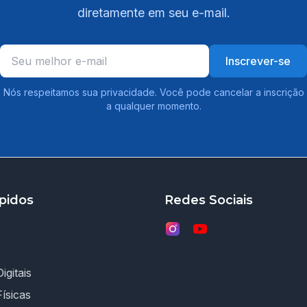
diretamente em seu e-mail.
Inscrever-se
Nós respeitamos sua privacidade. Você pode cancelar a inscrição
a qualquer momento.
pidos
Redes Sociais
igitais
Físicas