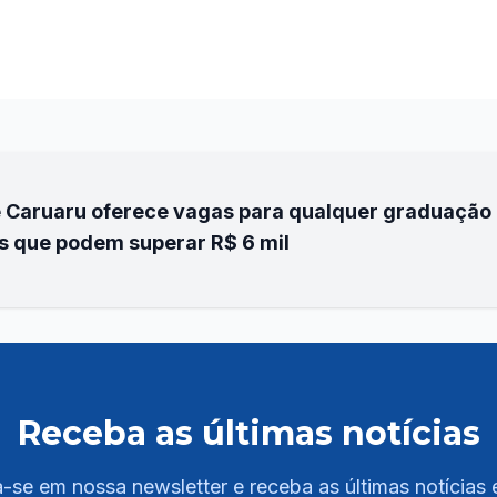
 Caruaru oferece vagas para qualquer graduação 
s que podem superar R$ 6 mil
Receba as últimas notícias
-se em nossa newsletter e receba as últimas notícias 