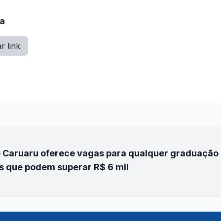
ia
r link
 Caruaru oferece vagas para qualquer graduação 
s que podem superar R$ 6 mil