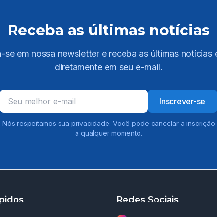
Receba as últimas notícias
-se em nossa newsletter e receba as últimas notícias 
diretamente em seu e-mail.
Inscrever-se
Nós respeitamos sua privacidade. Você pode cancelar a inscrição
a qualquer momento.
pidos
Redes Sociais