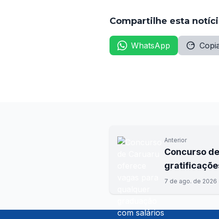
Compartilhe esta notíc
WhatsApp
Copia
Anterior
Concurso de
gratificaçõe
7 de ago. de 2026