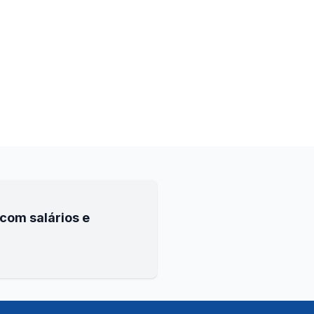
com salários e