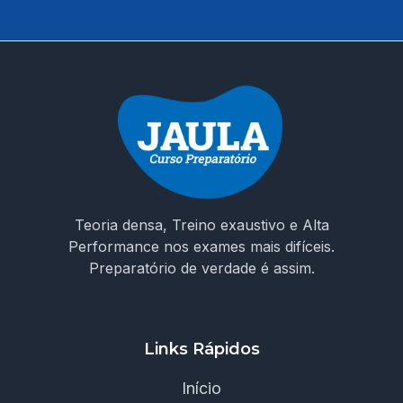
Teoria densa, Treino exaustivo e Alta
Performance nos exames mais difíceis.
Preparatório de verdade é assim.
Links Rápidos
Início