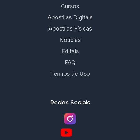
Cursos
Apostilas Digitais
Apostilas Físicas
Notícias
Editais
FAQ
Termos de Uso
Redes Sociais