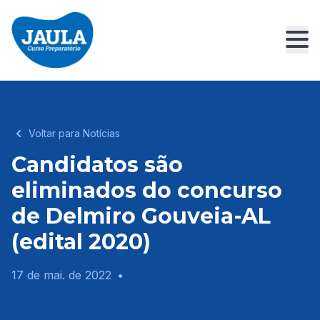
Voltar para Notícias
Candidatos são
eliminados do concurso
de Delmiro Gouveia-AL
(edital 2020)
17 de mai. de 2022
•