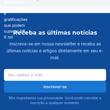
Receba as últimas notícias
Inscreva-se em nossa newsletter e receba as
últimas notícias e artigos diretamente em seu e-
mail.
Inscrever-se
Nós respeitamos sua privacidade. Você pode cancelar a
inscrição a qualquer momento.