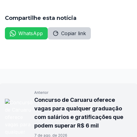
Compartilhe esta notícia
WhatsApp
Copiar link
Anterior
Concurso de Caruaru oferece
vagas para qualquer graduação
com salários e gratificações que
podem superar R$ 6 mil
7 de ago. de 2026