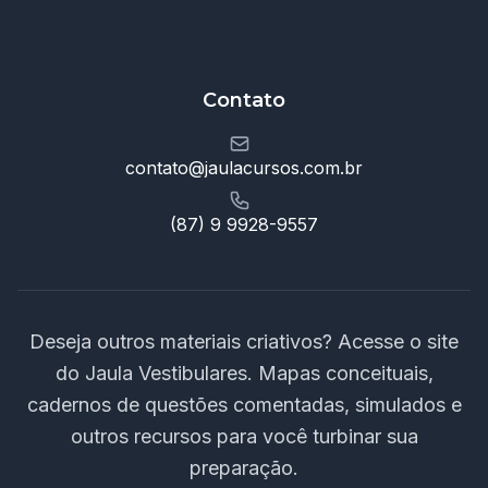
Contato
contato@jaulacursos.com.br
(87) 9 9928-9557
Deseja outros materiais criativos? Acesse o site
do Jaula Vestibulares. Mapas conceituais,
cadernos de questões comentadas, simulados e
outros recursos para você turbinar sua
preparação.