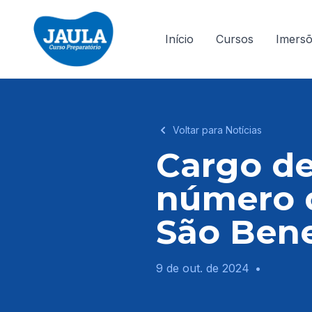
Início
Cursos
Imers
Voltar para Notícias
Cargo de
número 
São Bene
9 de out. de 2024
•