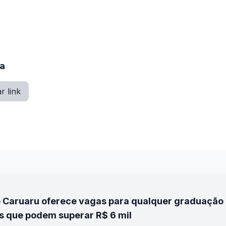
ia
r link
 Caruaru oferece vagas para qualquer graduação 
s que podem superar R$ 6 mil