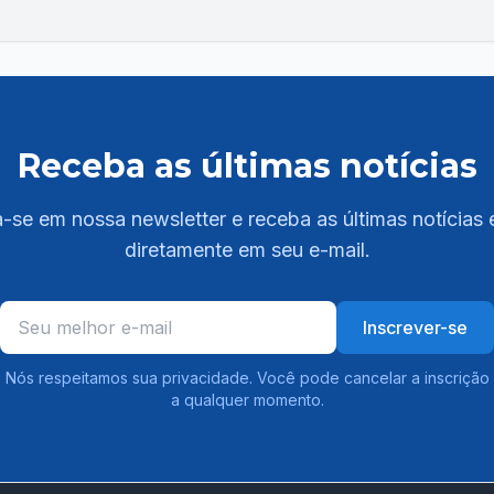
Receba as últimas notícias
-se em nossa newsletter e receba as últimas notícias 
diretamente em seu e-mail.
Inscrever-se
Nós respeitamos sua privacidade. Você pode cancelar a inscrição
a qualquer momento.