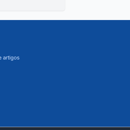
e artigos