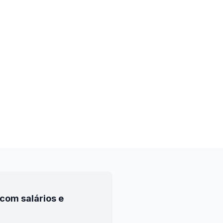
com salários e