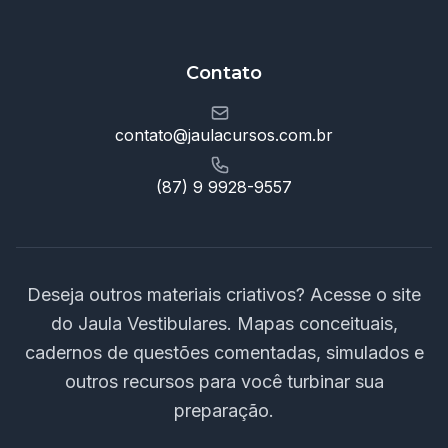
Contato
contato@jaulacursos.com.br
(87) 9 9928-9557
Deseja outros materiais criativos? Acesse o site
do Jaula Vestibulares. Mapas conceituais,
cadernos de questões comentadas, simulados e
outros recursos para você turbinar sua
preparação.