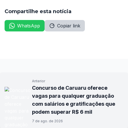
Compartilhe esta notícia
WhatsApp
Copiar link
Anterior
Concurso de Caruaru oferece
vagas para qualquer graduação
com salários e gratificações que
podem superar R$ 6 mil
7 de ago. de 2026