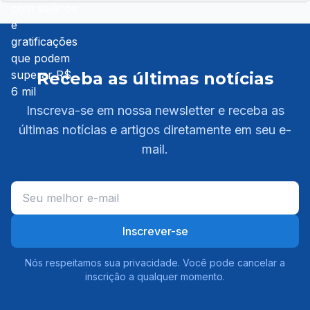
Receba as últimas notícias
Inscreva-se em nossa newsletter e receba as
últimas notícias e artigos diretamente em seu e-
mail.
Inscrever-se
Nós respeitamos sua privacidade. Você pode cancelar a
inscrição a qualquer momento.