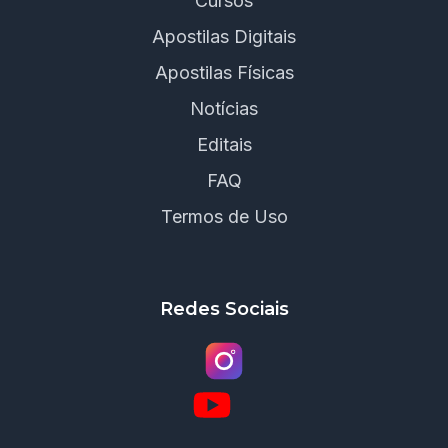
Cursos
Apostilas Digitais
Apostilas Físicas
Notícias
Editais
FAQ
Termos de Uso
Redes Sociais