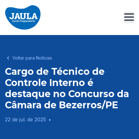
Voltar para Notícias
Cargo de Técnico de
Controle Interno é
destaque no Concurso da
Câmara de Bezerros/PE
22 de jul. de 2025
•