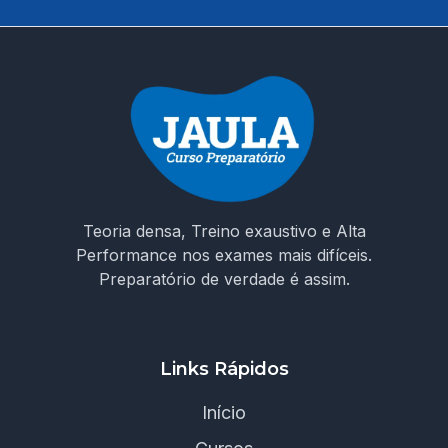
Teoria densa, Treino exaustivo e Alta
Performance nos exames mais difíceis.
Preparatório de verdade é assim.
Links Rápidos
Início