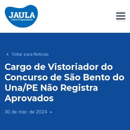
Voltar para Notícias
Cargo de Vistoriador do
Concurso de São Bento do
Una/PE Não Registra
Aprovados
30 de mar. de 2024
•