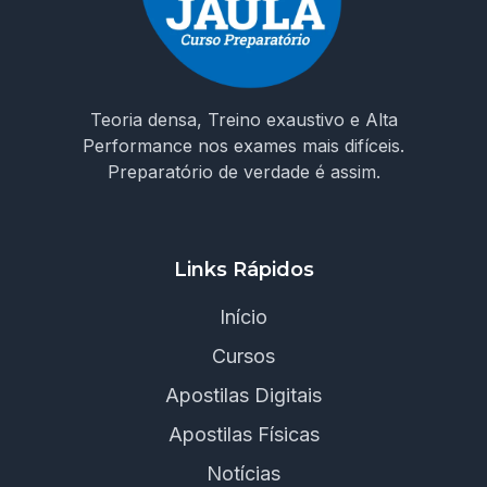
Teoria densa, Treino exaustivo e Alta
Performance nos exames mais difíceis.
Preparatório de verdade é assim.
Links Rápidos
Início
Cursos
Apostilas Digitais
Apostilas Físicas
Notícias