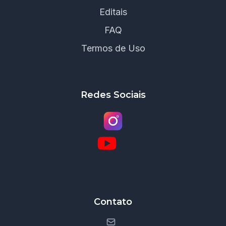
Editais
FAQ
Termos de Uso
Redes Sociais
Contato