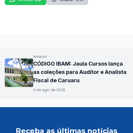
Anterior
CÓDIGO IBAM: Jaula Cursos lança
as coleções para Auditor e Analista
Fiscal de Caruaru
9 de ago. de 2026
Receba as últimas notícias