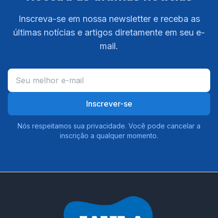
Inscreva-se em nossa newsletter e receba as
últimas notícias e artigos diretamente em seu e-
mail.
Inscrever-se
Nós respeitamos sua privacidade. Você pode cancelar a
inscrição a qualquer momento.