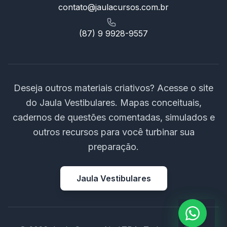
contato@jaulacursos.com.br
(87) 9 9928-9557
Deseja outros materiais criativos? Acesse o site
do Jaula Vestibulares. Mapas conceituais,
cadernos de questões comentadas, simulados e
outros recursos para você turbinar sua
preparação.
Jaula Vestibulares