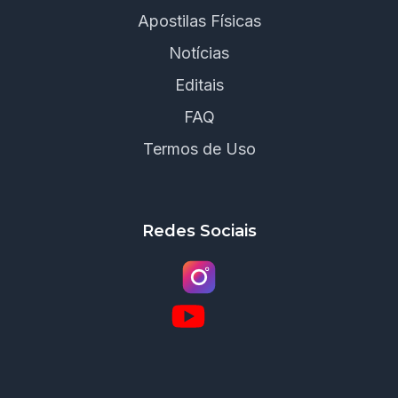
Apostilas Físicas
Notícias
Editais
FAQ
Termos de Uso
Redes Sociais