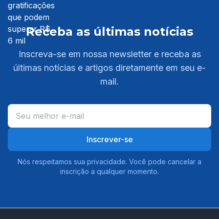
Receba as últimas notícias
Inscreva-se em nossa newsletter e receba as
últimas notícias e artigos diretamente em seu e-
mail.
Inscrever-se
Nós respeitamos sua privacidade. Você pode cancelar a
inscrição a qualquer momento.