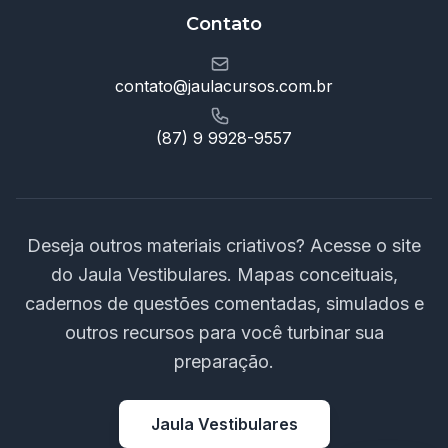
Contato
contato@jaulacursos.com.br
(87) 9 9928-9557
Deseja outros materiais criativos? Acesse o site
do Jaula Vestibulares. Mapas conceituais,
cadernos de questões comentadas, simulados e
outros recursos para você turbinar sua
preparação.
Jaula Vestibulares