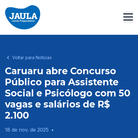
Voltar para Notícias
Caruaru abre Concurso
Público para Assistente
Social e Psicólogo com 50
vagas e salários de R$
2.100
18 de nov. de 2025
•