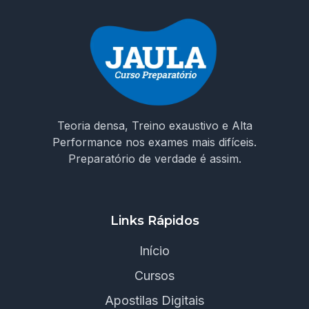
Teoria densa, Treino exaustivo e Alta
Performance nos exames mais difíceis.
Preparatório de verdade é assim.
Links Rápidos
Início
Cursos
Apostilas Digitais