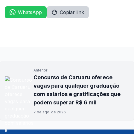
WhatsApp
Copiar link
Anterior
Concurso de Caruaru oferece
vagas para qualquer graduação
com salários e gratificações que
podem superar R$ 6 mil
7 de ago. de 2026