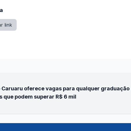
ia
r link
 Caruaru oferece vagas para qualquer graduação 
s que podem superar R$ 6 mil