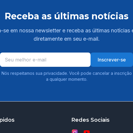
Receba as últimas notícias
-se em nossa newsletter e receba as últimas notícias 
diretamente em seu e-mail.
Inscrever-se
Nós respeitamos sua privacidade. Você pode cancelar a inscrição
a qualquer momento.
pidos
Redes Sociais