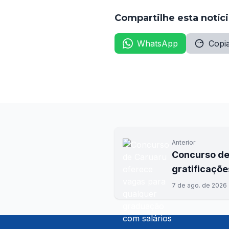
Compartilhe esta notíc
WhatsApp
Copia
Anterior
Concurso de
gratificaçõe
7 de ago. de 2026