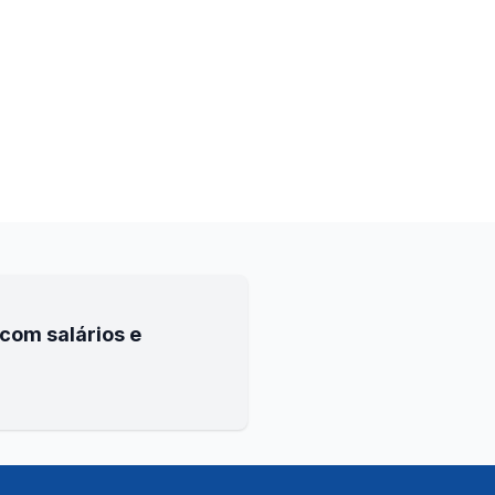
com salários e