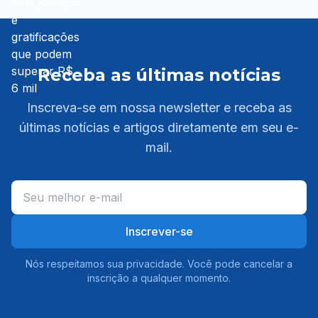
Receba as últimas notícias
Inscreva-se em nossa newsletter e receba as
últimas notícias e artigos diretamente em seu e-
mail.
Inscrever-se
Nós respeitamos sua privacidade. Você pode cancelar a
inscrição a qualquer momento.