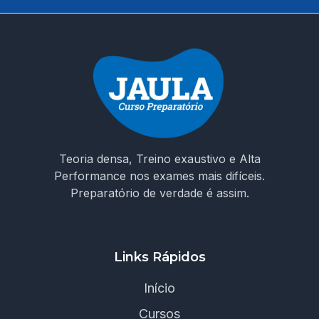
Teoria densa, Treino exaustivo e Alta
Performance nos exames mais difíceis.
Preparatório de verdade é assim.
Links Rápidos
Início
Cursos