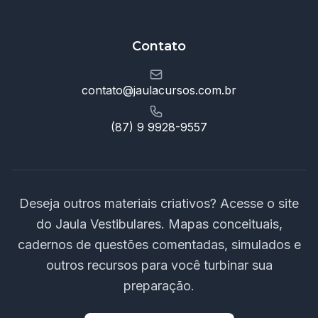
Contato
contato@jaulacursos.com.br
(87) 9 9928-9557
Deseja outros materiais criativos? Acesse o site
do Jaula Vestibulares. Mapas conceituais,
cadernos de questões comentadas, simulados e
outros recursos para você turbinar sua
preparação.