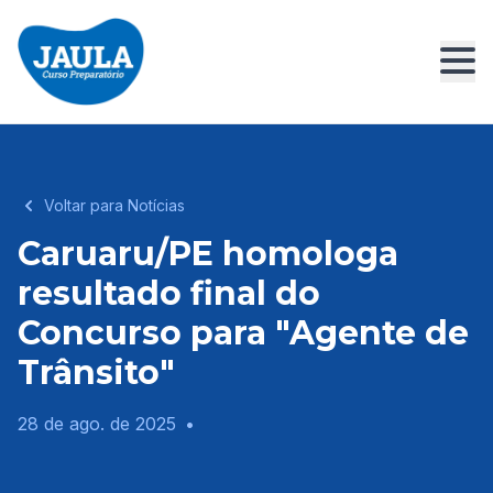
Voltar para Notícias
Caruaru/PE homologa
resultado final do
Concurso para "Agente de
Trânsito"
28 de ago. de 2025
•