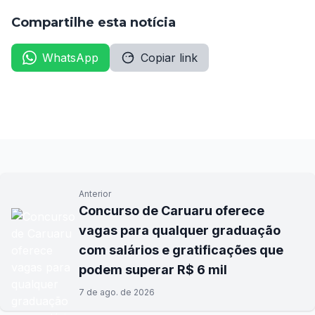
Compartilhe esta notícia
WhatsApp
Copiar link
Anterior
Concurso de Caruaru oferece
vagas para qualquer graduação
com salários e gratificações que
podem superar R$ 6 mil
7 de ago. de 2026