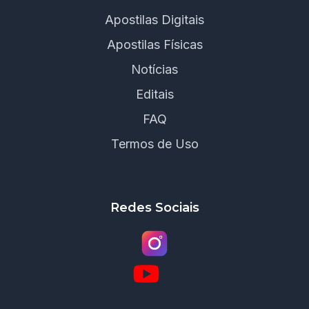
Apostilas Digitais
Apostilas Físicas
Notícias
Editais
FAQ
Termos de Uso
Redes Sociais