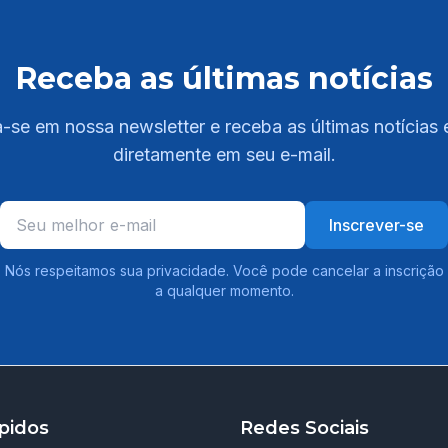
Receba as últimas notícias
-se em nossa newsletter e receba as últimas notícias 
diretamente em seu e-mail.
Inscrever-se
Nós respeitamos sua privacidade. Você pode cancelar a inscrição
a qualquer momento.
pidos
Redes Sociais