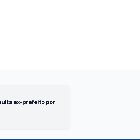
ulta ex-prefeito por