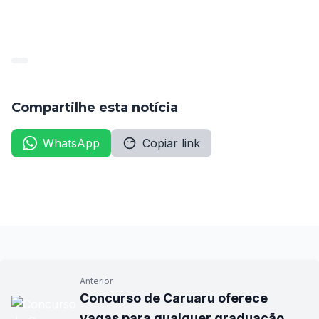
Compartilhe esta notícia
WhatsApp
Copiar link
Anterior
Concurso de Caruaru oferece
vagas para qualquer graduação