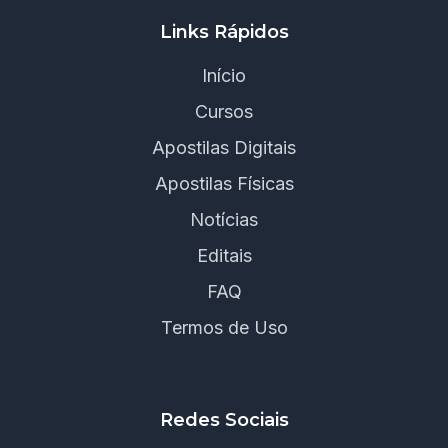
Links Rápidos
Início
Cursos
Apostilas Digitais
Apostilas Físicas
Notícias
Editais
FAQ
Termos de Uso
Redes Sociais