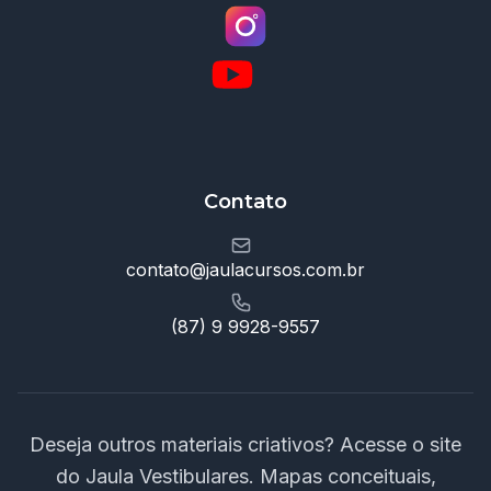
Contato
contato@jaulacursos.com.br
(87) 9 9928-9557
Deseja outros materiais criativos? Acesse o site
do Jaula Vestibulares. Mapas conceituais,