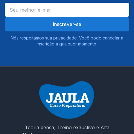
Inscrever-se
Nós respeitamos sua privacidade. Você pode cancelar a
inscrição a qualquer momento.
Teoria densa, Treino exaustivo e Alta