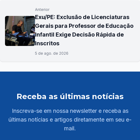
Anterior
Exu/PE: Exclusão de Licenciaturas
Gerais para Professor de Educação
Infantil Exige Decisão Rápida de
Inscritos
5 de ago. de 2026
Receba as últimas notícias
Inscreva-se em nossa newsletter e receba as
últimas notícias e artigos diretamente em seu e-
mail.