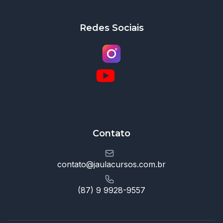
Redes Sociais
Contato
contato@jaulacursos.com.br
(87) 9 9928-9557