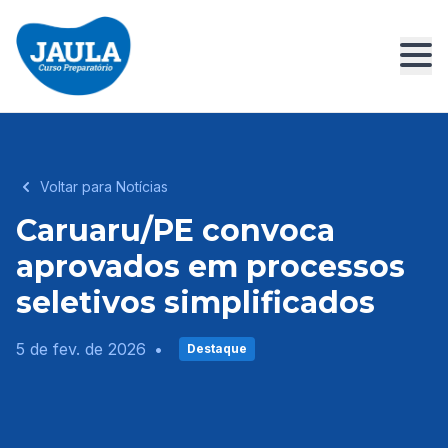
Voltar para Notícias
Caruaru/PE convoca
aprovados em processos
seletivos simplificados
5 de fev. de 2026
•
Destaque