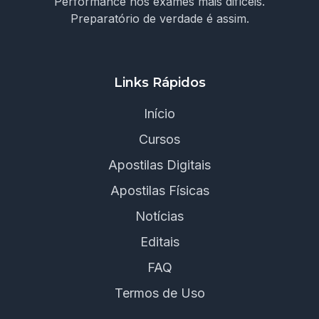
Performance nos exames mais difíceis.
Preparatório de verdade é assim.
Links Rápidos
Início
Cursos
Apostilas Digitais
Apostilas Físicas
Notícias
Editais
FAQ
Termos de Uso