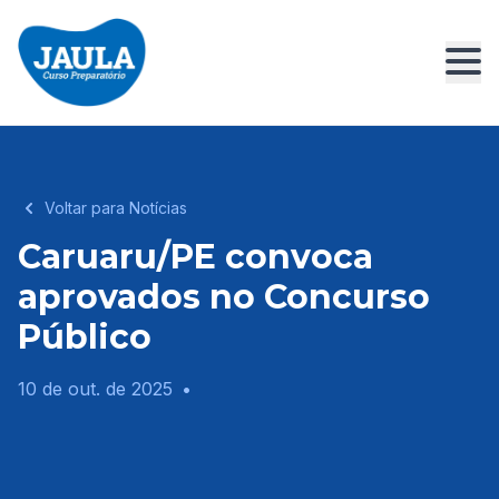
Voltar para Notícias
Caruaru/PE convoca
aprovados no Concurso
Público
10 de out. de 2025
•