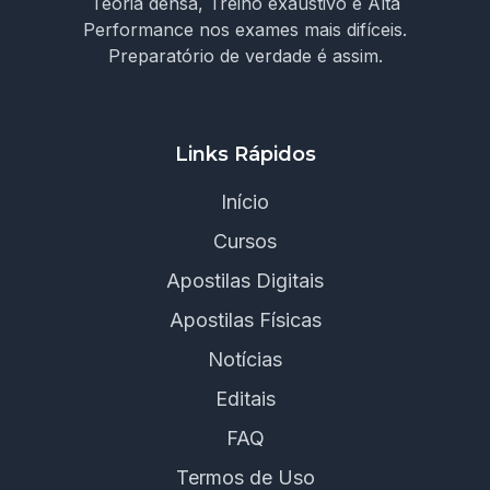
Teoria densa, Treino exaustivo e Alta
Performance nos exames mais difíceis.
Preparatório de verdade é assim.
Links Rápidos
Início
Cursos
Apostilas Digitais
Apostilas Físicas
Notícias
Editais
FAQ
Termos de Uso