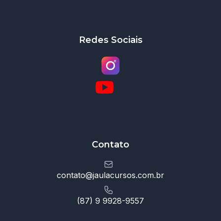
Redes Sociais
Contato
contato@jaulacursos.com.br
(87) 9 9928-9557