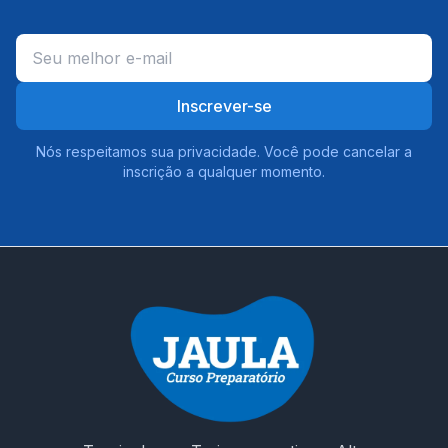
Inscrever-se
Nós respeitamos sua privacidade. Você pode cancelar a
inscrição a qualquer momento.