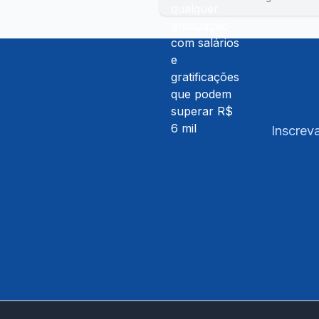
Inscreva