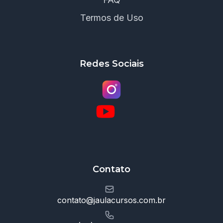
Termos de Uso
Redes Sociais
Contato
contato@jaulacursos.com.br