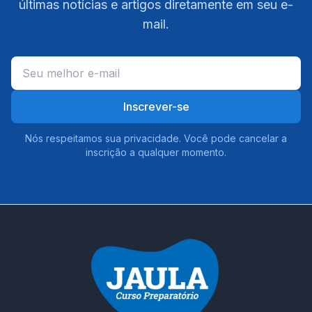
últimas notícias e artigos diretamente em seu e-
mail.
Inscrever-se
Nós respeitamos sua privacidade. Você pode cancelar a
inscrição a qualquer momento.