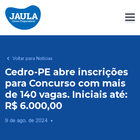
Voltar para Notícias
Cedro-PE abre inscrições
para Concurso com mais
de 140 vagas. Iniciais até:
R$ 6.000,00
9 de ago. de 2024
•