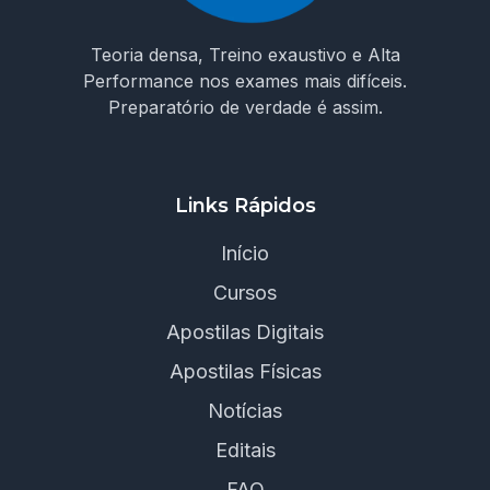
Teoria densa, Treino exaustivo e Alta
Performance nos exames mais difíceis.
Preparatório de verdade é assim.
Links Rápidos
Início
Cursos
Apostilas Digitais
Apostilas Físicas
Notícias
Editais
FAQ